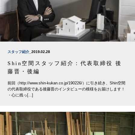
スタッフ紹介
_2019.02.28
Shin空間スタッフ紹介：代表取締役 後
藤晋・後編
前回（http://www.shin-kukan.co.jp/190226/）に引き続き、Shin空間
の代表取締役である後藤晋のインタビューの模様をお届けします！
・心に残っ[...]