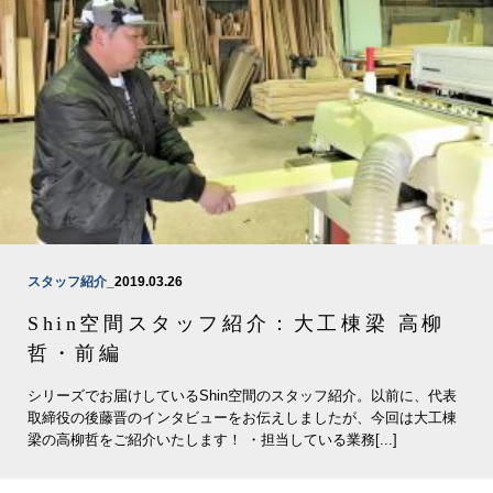
スタッフ紹介
_2019.03.26
Shin空間スタッフ紹介：大工棟梁 高柳
哲・前編
シリーズでお届けしているShin空間のスタッフ紹介。以前に、代表
取締役の後藤晋のインタビューをお伝えしましたが、今回は大工棟
梁の高柳哲をご紹介いたします！ ・担当している業務[...]