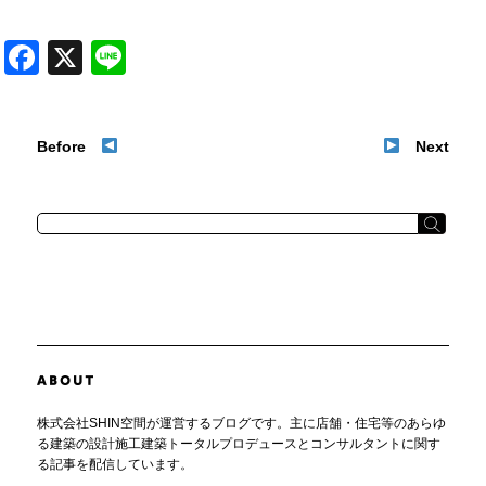
Facebook
X
Line
Before
Next
株式会社SHIN空間が運営するブログです。主に店舗・住宅等のあらゆ
る建築の設計施工建築トータルプロデュースとコンサルタントに関す
る記事を配信しています。