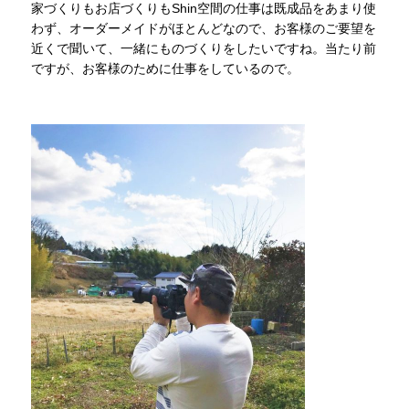
家づくりもお店づくりもShin空間の仕事は既成品をあまり使
わず、オーダーメイドがほとんどなので、お客様のご要望を
近くで聞いて、一緒にものづくりをしたいですね。当たり前
ですが、お客様のために仕事をしているので。