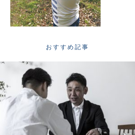
おすすめ記事