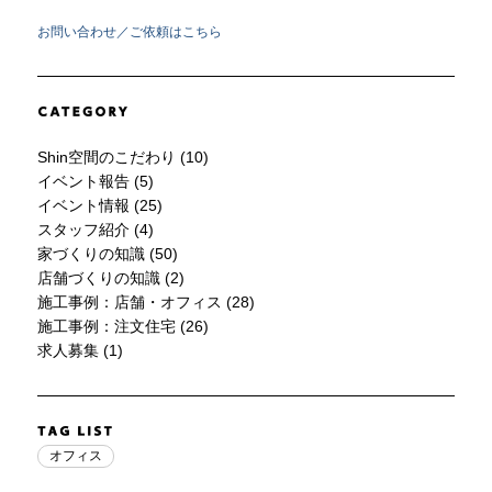
お問い合わせ／ご依頼はこちら
Shin空間のこだわり (10)
イベント報告 (5)
イベント情報 (25)
スタッフ紹介 (4)
家づくりの知識 (50)
店舗づくりの知識 (2)
施工事例：店舗・オフィス (28)
施工事例：注文住宅 (26)
求人募集 (1)
オフィス