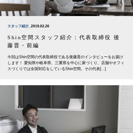
スタッフ紹介
_2019.02.26
Shin空間スタッフ紹介：代表取締役 後
藤晋・前編
今回はShin空間の代表取締役である後藤晋のインタビューをお届け
します！ 愛知県や岐阜県、三重県を中心に家づくり、店舗やオフィ
スづくりでは全国対応をしているShin空間。その代表[...]