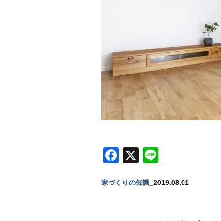
Facebook
X
Line
家づくりの知識
_2019.08.01