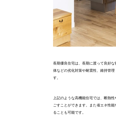
長期優良住宅は、長期に渡って良好な
体などの劣化対策や耐震性、維持管理
す。
上記のような高機能住宅では、断熱性
ごすことができます。また省エネ性能
ることも可能です。