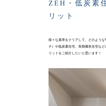
ZEH・低炭素
リット
様々な基準をクリアして、どのような
チ）や低炭素住宅、長期優良住宅など
リットをご紹介したいと思います！