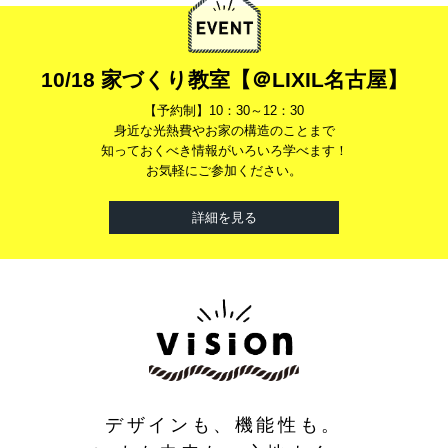
10/18 家づくり教室【＠LIXIL名古屋】
【予約制】10：30～12：30
身近な光熱費やお家の構造のことまで
知っておくべき情報がいろいろ学べます！
お気軽にご参加ください。
詳細を見る
デザインも、機能性も。