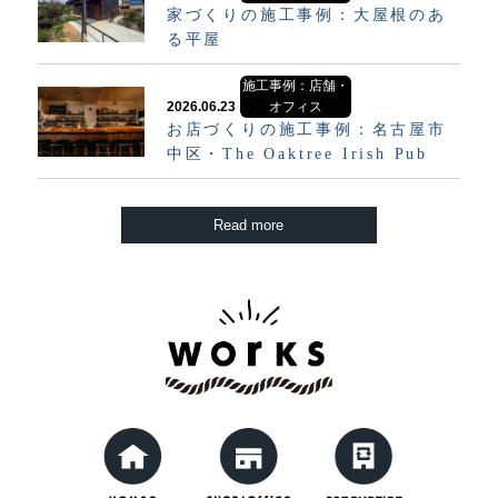
家づくりの施工事例：大屋根のあ
る平屋
施工事例：店舗・
2026.06.23
オフィス
お店づくりの施工事例：名古屋市
中区・The Oaktree Irish Pub
Read more