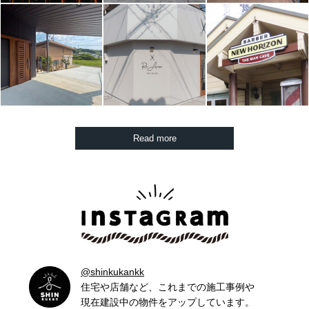
Read more
@shinkukankk
住宅や店舗など、これまでの施工事例や
現在建設中の物件をアップしています。