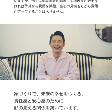
いますが、例えば地盤調査の結果、土壌改良が必要な
ければ予算から費用を減額。当初の見積もりから費用
がアップすることはありません。
家づくりで、未来の幸せをつくる。
責任感と安心感のために
顔の見える関係を築いています。