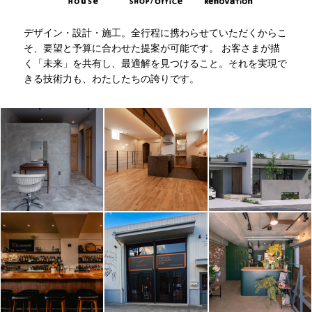
デザイン・設計・施工。全行程に携わらせていただくからこ
そ、要望と予算に合わせた提案が可能です。
お客さまが描
く「未来」を共有し、最適解を見つけること。それを実現で
きる技術力も、わたしたちの誇りです。