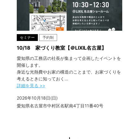
セミナー
予約制
10/18 家づくり教室【＠LIXIL名古屋】
愛知県の工務店の社長が集まって企画したイベントを
開催します。
身近な光熱費やお家の構造のことまで、お家づくりを
考えるときに知っておく...
詳細を見る >>
2026年10月18日(日)
愛知県名古屋市中村区名駅南4丁目11番40号