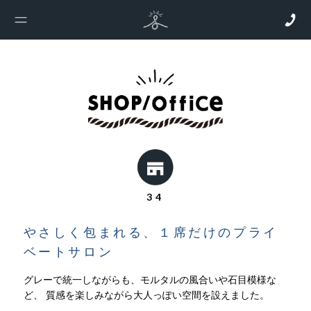
34
やさしく包まれる、１席だけのプライ
ベートサロン
グレーで統一しながらも、モルタルの風合いや石目模様な
ど、
質感を楽しみながら大人っぽい空間を設えました。