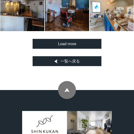
一覧へ戻る