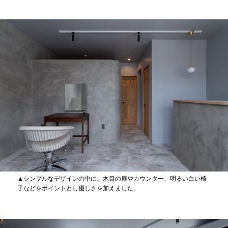
▲シンプルなデザインの中に、木目の扉やカウンター、明るい白い椅
子などをポイントとし優しさを加えました。