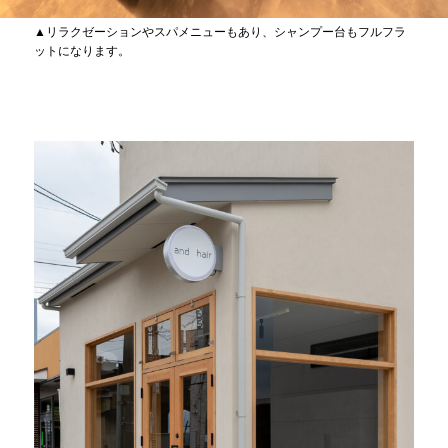
▲リラクゼーションやスパメニューもあり、シャンプー台もフルフラ
ットになります。