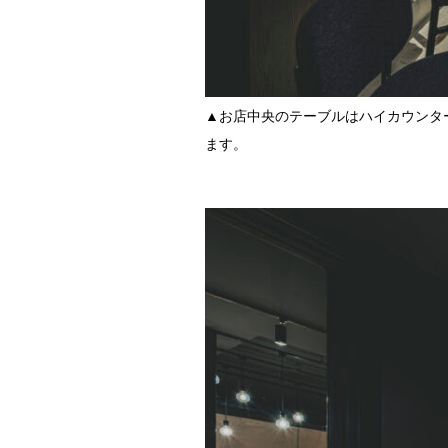
▲お店中央のテーブルはハイカウンタ
ます。