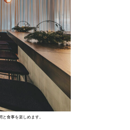
間と食事を楽しめます。