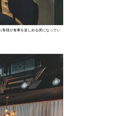
お客様が食事を楽しめる席になってい