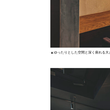
▲ゆったりとした空間と深く座れる大