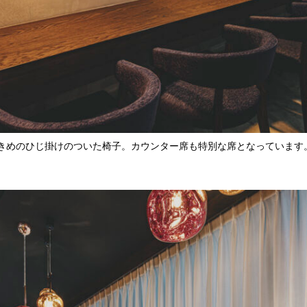
きめのひじ掛けのついた椅子。カウンター席も特別な席となっています