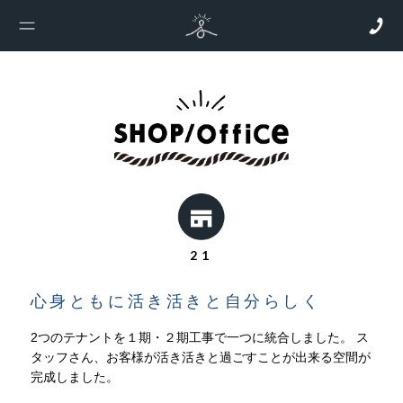
21
心身ともに活き活きと自分らしく
2つのテナントを１期・２期工事で一つに統合しました。
ス
タッフさん、お客様が活き活きと過ごすことが出来る空間が
完成しました。