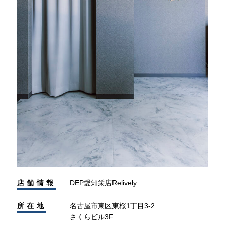
店舗情報
DEP愛知栄店Relively
所在地
名古屋市東区東桜1丁目3-2
さくらビル3F