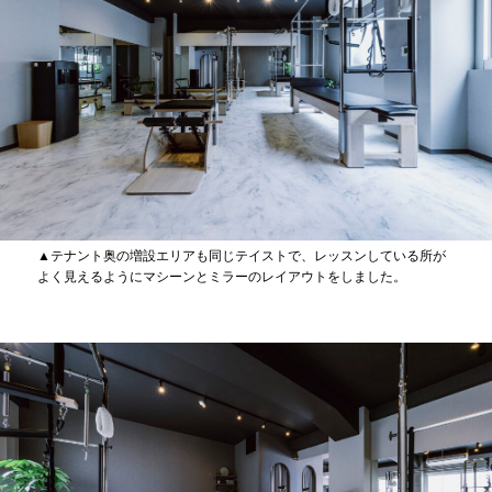
▲テナント奥の増設エリアも同じテイストで、レッスンしている所が
よく見えるようにマシーンとミラーのレイアウトをしました。