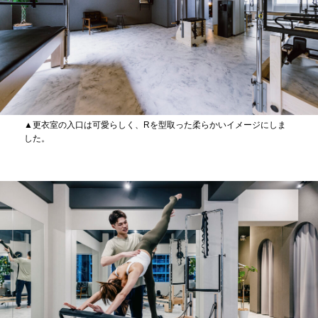
▲更衣室の入口は可愛らしく、Rを型取った柔らかいイメージにしま
した。