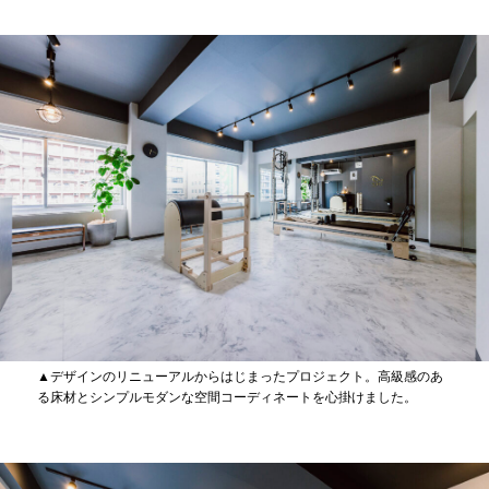
▲デザインのリニューアルからはじまったプロジェクト。高級感のあ
る床材とシンプルモダンな空間コーディネートを心掛けました。