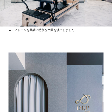
▲モノトーンを基調に特別な空間を演出しました。