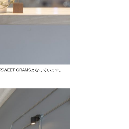
EET GRAMSとなっています。