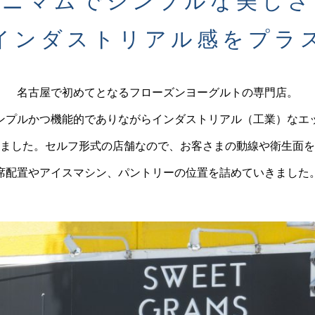
ミニマムでシンプルな美しさ
インダストリアル感をプラ
名古屋で初めてとなるフローズンヨーグルトの専門店。
ンプルかつ機能的でありながらインダストリアル（工業）なエ
ました。セルフ形式の店舗なので、お客さまの動線や衛生面を
席配置やアイスマシン、パントリーの位置を詰めていきました