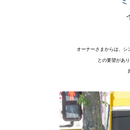
オーナーさまからは、シ
との要望があり