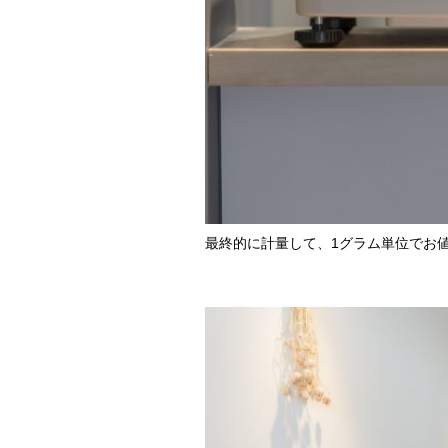
最終的に計量して、1グラム単位でお値