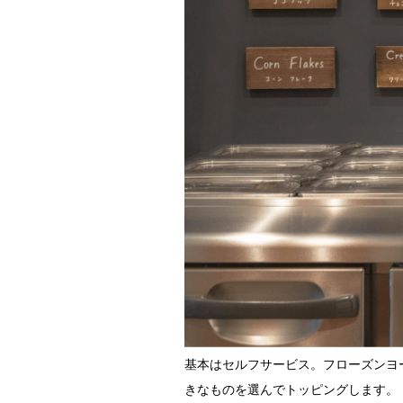
基本はセルフサービス。フローズンヨ
きなものを選んでトッピングします。