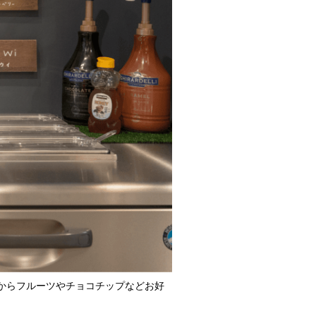
からフルーツやチョコチップなどお好