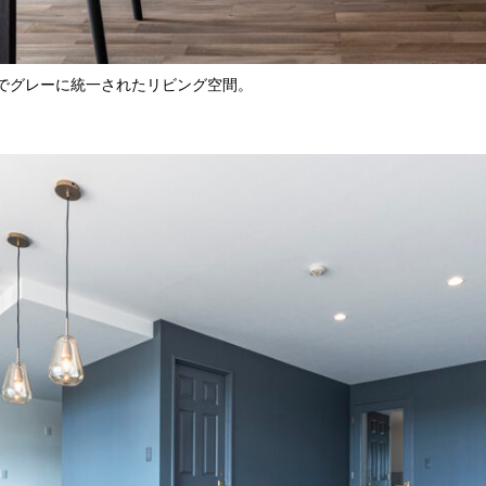
でグレーに統一されたリビング空間。