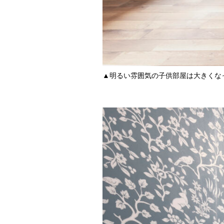
▲明るい雰囲気の子供部屋は大きくな