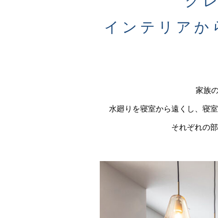
グ
インテリアか
家族の
水廻りを寝室から遠くし、寝室
それぞれの部