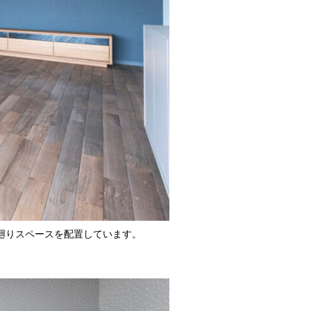
廻りスペースを配置しています。