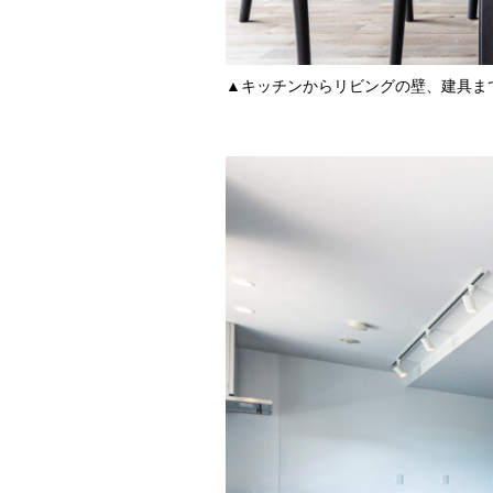
▲キッチンからリビングの壁、建具ま