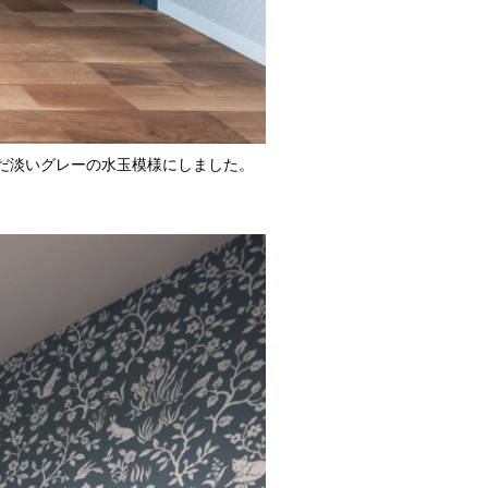
だ淡いグレーの水玉模様にしました。