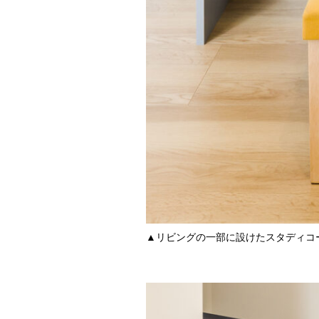
▲リビングの一部に設けたスタディコ