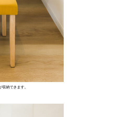
が収納できます。