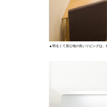
▲明るくて居心地の良いリビングは、