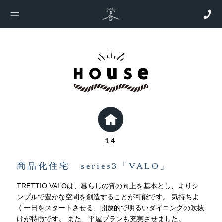
14
商品化住宅 series3「VALO」
TRETTIO VALOは、暮らしの質の向上を基本とし、よりシ
ンプルで豊かな空間を創造することが可能です。
気持ちよ
く一日をスタートさせる、開放的で明るいダイニングの吹抜
けが特徴です。
また、平屋プランも充実させました。