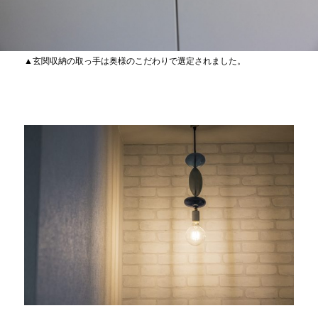
▲玄関収納の取っ手は奥様のこだわりで選定されました。