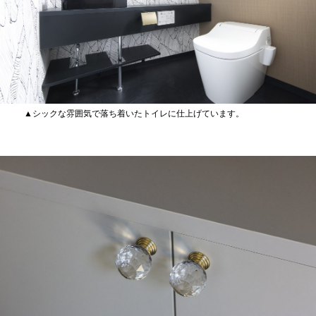
▲シックな雰囲気で落ち着いたトイレに仕上げています。