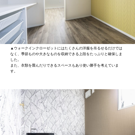
▲ウォークインクローゼットにはたくさんの洋服を吊るせるだけでは
なく、季節ものや大きなものを収納できる上段をたっぷりと確保しま
した。
また、衣類を畳んだりできるスペースもあり使い勝手を考えていま
す。